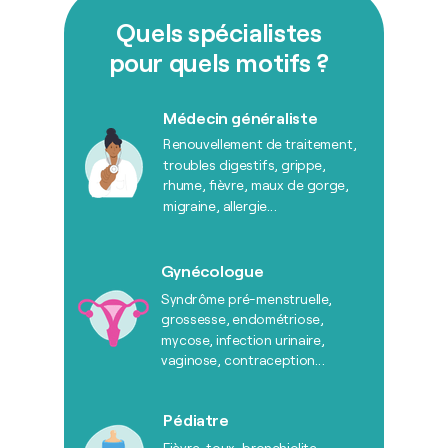
Quels spécialistes
pour quels motifs ?
Médecin généraliste
Renouvellement de traitement,
troubles digestifs, grippe,
rhume, fièvre, maux de gorge,
migraine, allergie...
Gynécologue
Syndrôme pré-menstruelle,
grossesse, endométriose,
mycose, infection urinaire,
vaginose, contraception...
Pédiatre
Fièvre, toux, bronchiolite,