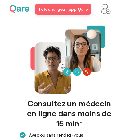
Téléchargez l'app Qare
Consultez un médecin
en ligne dans moins de
15 min
*
Avec ou sans rendez-vous