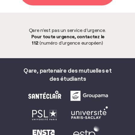
Qare n’est pas un service d’urgence.
Pour toute urgence, contactez le
112
(numéro d’urgence européen)
Qare, partenaire des mutuelles et
des étudiants