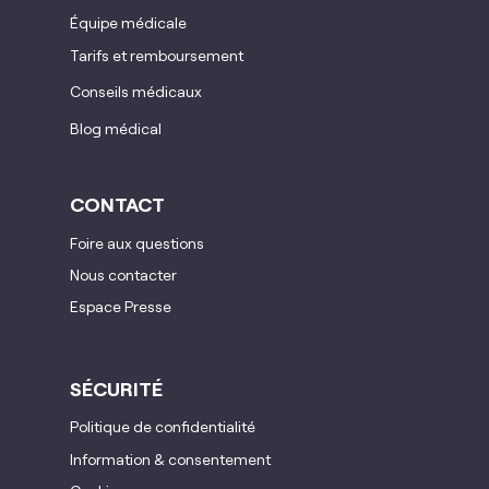
Équipe médicale
Tarifs et remboursement
Conseils médicaux
Blog médical
CONTACT
Foire aux questions
Nous contacter
Espace Presse
SÉCURITÉ
Politique de confidentialité
Information & consentement