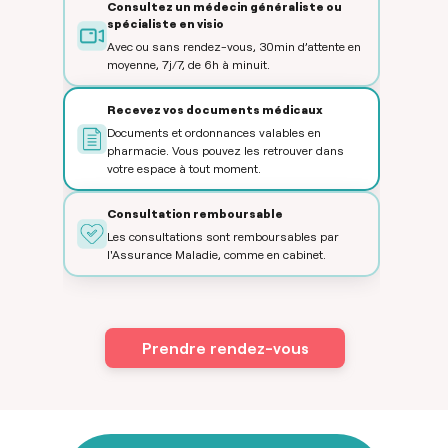
Consultez un médecin généraliste ou
spécialiste en visio
Avec ou sans rendez-vous, 30min d’attente en
moyenne, 7j/7, de 6h à minuit.
Recevez vos documents médicaux
Documents et ordonnances valables en
pharmacie. Vous pouvez les retrouver dans
votre espace à tout moment.
Consultation remboursable
Les consultations sont remboursables par
l'Assurance Maladie, comme en cabinet.
Prendre rendez-vous